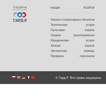
НАШИ УСЛУГИ
Охрана стационарных объектов
Технические услуги
Пультовая охрана
Охрана грузоперевозок
Юридические услуги
Личная охрана
Экстренная помощь
Проверка персонала
© Гард-Р. Все права защищены.