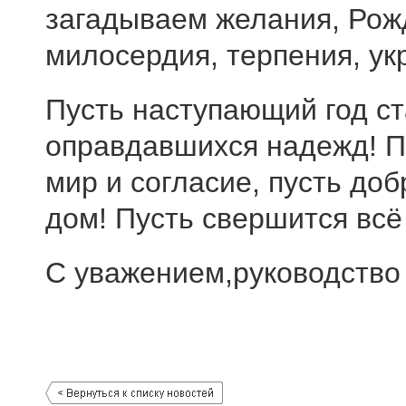
загадываем желания, Рож
милосердия, терпения, ук
Пусть наступающий год с
оправдавшихся надежд! П
мир и согласие, пусть доб
дом! Пусть свершится всё
С уважением,руководство