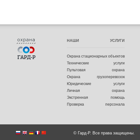
НАШИ УСЛУГИ
Охрана стационарных объектов
Технические услуги
Пультовая охрана
Охрана грузоперевозок
Юридические услуги
Личная охрана
Экстренная помощь
Проверка персонала
© Гард-Р. Все права защищены.