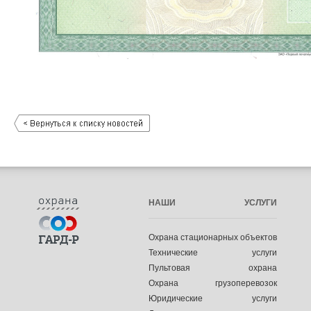
НАШИ УСЛУГИ
Охрана стационарных объектов
Технические услуги
Пультовая охрана
Охрана грузоперевозок
Юридические услуги