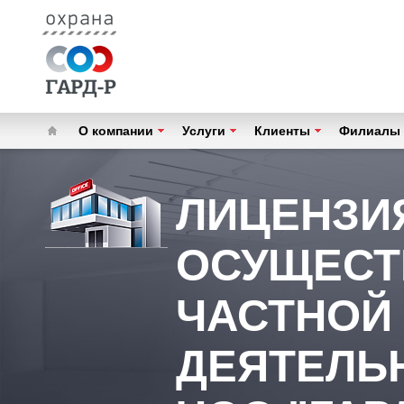
О компании
Услуги
Клиенты
Филиалы
ЛИЦЕНЗИ
ОСУЩЕСТ
ЧАСТНОЙ
ДЕЯТЕЛЬ