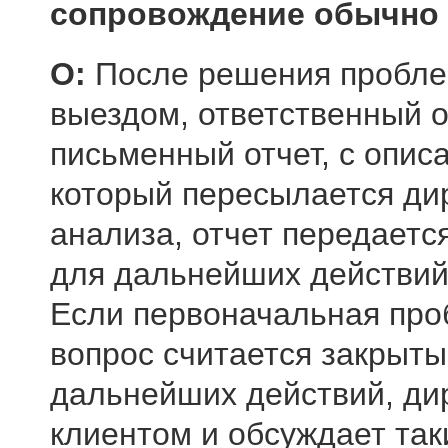
сопровождение обычно 
О:
После решения проблем
выездом, ответственный 
письменный отчет, с опис
который пересылается ди
анализа, отчет передаетс
для дальнейших действий
Если первоначальная про
вопрос считается закрыты
дальнейших действий, ди
клиентом и обсуждает так