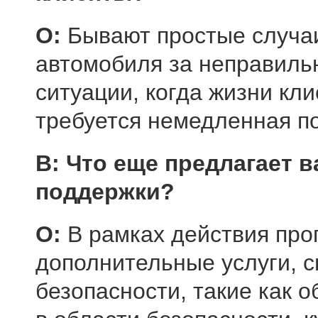
О:
Бывают простые случаи,
автомобиля за неправиль
ситуации, когда жизни кли
требуется немедленная п
В: Что еще предлагает 
поддержки?
О:
В рамках действия про
дополнительные услуги, 
безопасности, такие как 