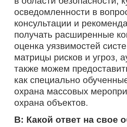
в области безопасности,
осведомленности в вопро
консультации и рекоменда
получать расширенные кон
оценка уязвимостей систе
матрицы рисков и угроз, 
также можем предоставить
как специально обученные
охрана массовых мероприя
охрана объектов.
В: Какой ответ на свое 