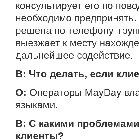
консультирует его по пово
необходимо предпринять.
решена по телефону, груп
выезжает к месту нахожде
дальнейшее содействие.
В: Что делать, если кли
О:
Операторы MayDay вла
языками.
В: С какими проблемам
клиенты?