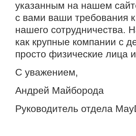
указанным на нашем сайт
с вами ваши требования к
нашего сотрудничества. 
как крупные компании с де
просто физические лица и
С уважением,
Андрей Майборода
Руководитель отдела May