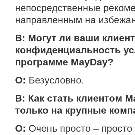
непосредственные рекоме
направленным на избежан
В: Могут ли ваши клиен
конфиденциальность ус
программе
MayDay
?
О:
Безусловно.
В: Как стать клиентом
M
только на крупные комп
О:
Очень просто – просто 