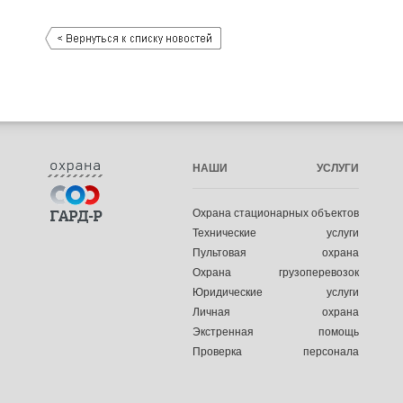
НАШИ УСЛУГИ
Охрана стационарных объектов
Технические услуги
Пультовая охрана
Охрана грузоперевозок
Юридические услуги
Личная охрана
Экстренная помощь
Проверка персонала