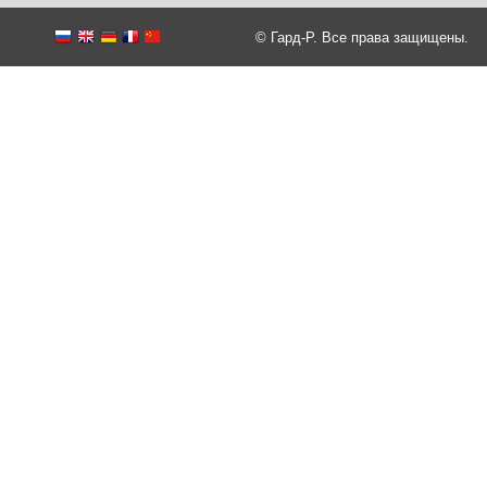
© Гард-Р. Все права защищены.