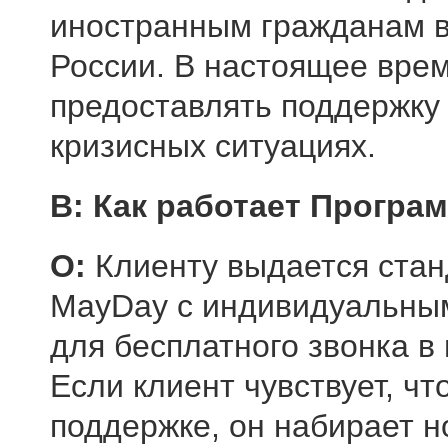
иностранным гражданам в
России. В настоящее вре
предоставлять поддержку 
кризисных ситуациях.
В: Как работает Програ
О:
Клиенту выдается стан
MayDay с индивидуальны
для бесплатного звонка в
Если клиент чувствует, чт
поддержке, он набирает 