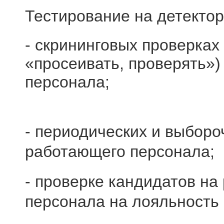
Тестирование на детектор
- скрининговых проверках (
«просеивать, проверять»)
персонала;
- периодических и выборо
работающего персонала;
- проверке кандидатов на
персонала на лояльность