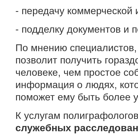
- передачу коммерческой
- подделку документов и п
По мнению специалистов,
позволит получить гораз
человеке, чем простое с
информация о людях, кот
поможет ему быть более 
К услугам полиграфолого
служебных расследова