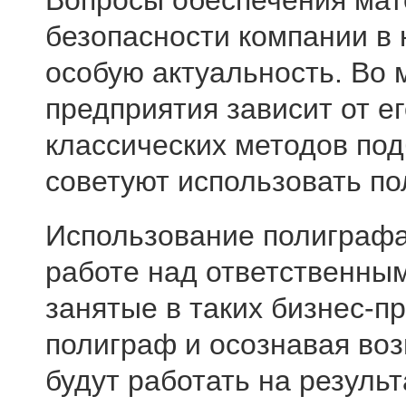
Вопросы обеспечения ма
безопасности компании в
особую актуальность. Во 
предприятия зависит от е
классических методов по
советуют использовать по
Использование полиграфа
работе над ответственны
занятые в таких бизнес-пр
полиграф и осознавая воз
будут работать на результ