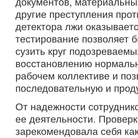
документов, материальны
другие преступления прот
детектора лжи оказывает
тестирование позволяет б
сузить круг подозреваемы
восстановлению нормальн
рабочем коллективе и поз
последовательную и прод
От надежности сотрудник
ее деятельности. Провер
зарекомендовала себя ка