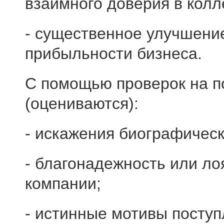
взаимного доверия в колл
- существенное улучшение
прибыльности бизнеса.
С помощью проверок на 
(оцениваются):
- искажения биографическ
- благонадежность или ло
компании;
- истинные мотивы поступ