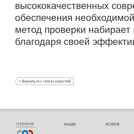
высококачественных совр
обеспечения необходимой
метод проверки набирает
благодаря своей эффекти
НАШИ УСЛУГИ