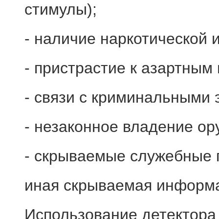
стимулы);
- наличие наркотической 
- пристрастие к азартным 
- связи с криминальными
- незаконное владение ор
- скрываемые служебные 
иная скрываемая информ
Использование детектора