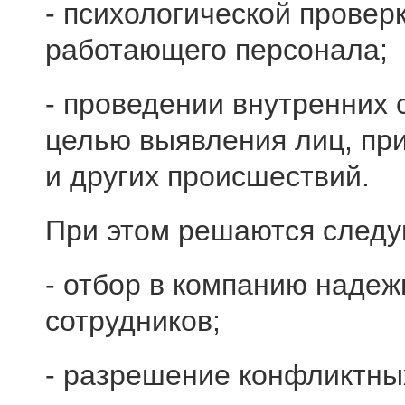
- психологической провер
работающего персонала;
- проведении внутренних 
целью выявления лиц, пр
и других происшествий.
При этом решаются следу
- отбор в компанию надеж
сотрудников;
- разрешение конфликтны