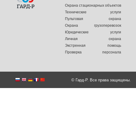
Охрана стационарных объектов
Технические услуги
Пультовая охрана
Охрана грузоперевозок
Юридические услуги
Личная охрана
Экстренная помощь
Проверка персонала
© Гард-Р. Все права защищены.