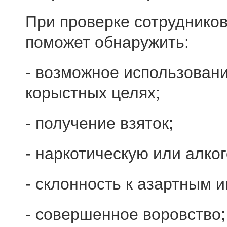
При проверке сотрудников
поможет обнаружить:
- возможное использован
корыстных целях;
- получение взяток;
- наркотическую или алко
- склонность к азартным и
- совершенное воровство;