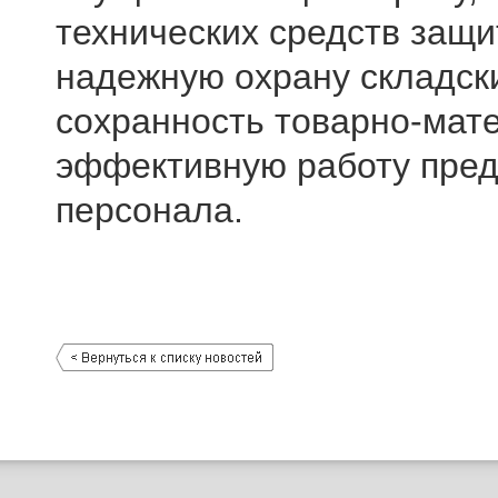
технических средств защи
надежную охрану складски
сохранность товарно-мат
эффективную работу пред
персонала.