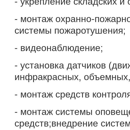
- укрепление складских 
- монтаж охранно-пожарн
системы пожаротушения;
- видеонаблюдение;
- установка датчиков (дв
инфракрасных, объемных,
- монтаж средств контрол
- монтаж системы оповещ
средств;внедрение систе