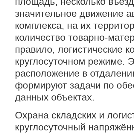
площадь, несколько въезд
значительное движение а
комплекса, на их террито
количество товарно-мате
правило, логистические 
круглосуточном режиме. Э
расположение в отдалении
формируют задачи по обе
данных объектах.
Охрана складских и логис
круглосуточный напряжён