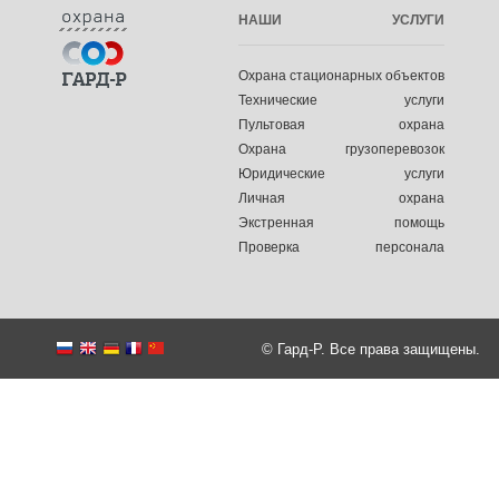
НАШИ УСЛУГИ
Охрана стационарных объектов
Технические услуги
Пультовая охрана
Охрана грузоперевозок
Юридические услуги
Личная охрана
Экстренная помощь
Проверка персонала
© Гард-Р. Все права защищены.