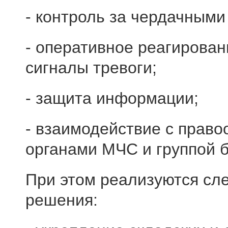
- контроль за чердачным
- оперативное реагирован
сигналы тревоги;
- защита информации;
- взаимодействие с прав
органами МЧС и группой б
При этом реализуются сл
решения: