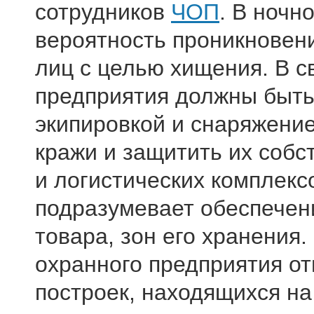
сотрудников
ЧОП
. В ночн
вероятность проникновен
лиц с целью хищения. В с
предприятия должны быть
экипировкой и снаряжени
кражи и защитить их собс
и логистических комплекс
подразумевает обеспечени
товара, зон его хранения.
охранного предприятия от
построек, находящихся на