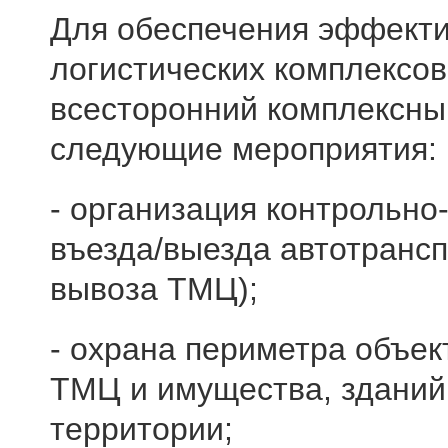
Для обеспечения эффекти
логистических комплексо
всесторонний комплексны
следующие мероприятия:
- организация контрольно
въезда/выезда автотрансп
вывоза ТМЦ);
- охрана периметра объек
ТМЦ и имущества, зданий
территории;