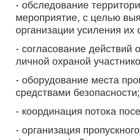
- обследование территори
мероприятие, с целью выя
организации усиления их 
- согласование действий 
личной охраной участник
- оборудование места пр
средствами безопасности;
- координация потока пос
- организация пропускног