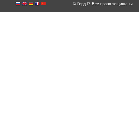
© Гард-Р. Все права защищены.