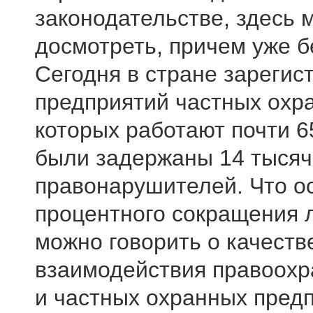
законодательстве, здесь 
досмотреть, причем уже б
Сегодня в стране зарегис
предприятий частных охра
которых работают почти 6
были задержаны 14 тысяч 
правонарушителей. Что о
процентного сокращения 
можно говорить о качеств
взаимодействия правоохр
и частных охранных пред