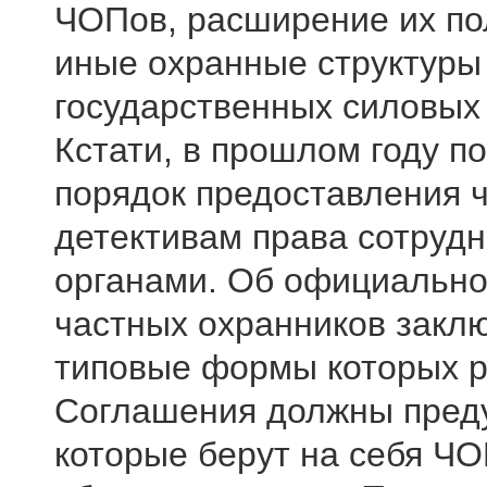
ЧОПов, расширение их по
иные охранные структуры
государственных силовых
Кстати, в прошлом году п
порядок предоставления 
детективам права сотруд
органами. Об официально
частных охранников закл
типовые формы которых р
Соглашения должны преду
которые берут на себя Ч