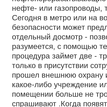
нефте- или газопроводы, 
Сегодня в метро или на в
безопасности может пред
отдельный досмотр - позв
разумеется, с помощью те
процедура займет две - т
только в присутствии сотр
прошел внешнюю охрану и
какое-либо учреждение и
помещении больше не тро
спрашивают .Когда появят