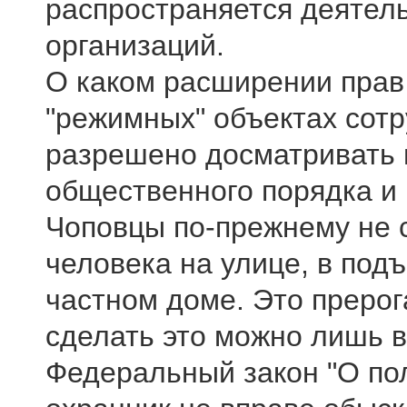
распространяется деятел
организаций.
О каком расширении прав 
"режимных" объектах сотр
разрешено досматривать 
общественного порядка и 
Чоповцы по-прежнему не 
человека на улице, в подъ
частном доме. Это прерог
сделать это можно лишь в
Федеральный закон "О пол