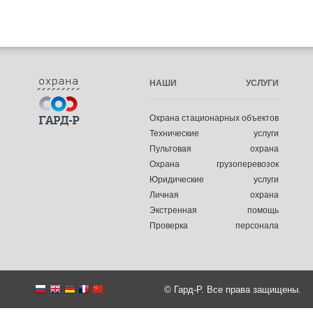
НАШИ УСЛУГИ
Охрана стационарных объектов
Технические услуги
Пультовая охрана
Охрана грузоперевозок
Юридические услуги
Личная охрана
Экстренная помощь
Проверка персонала
© Гард-Р. Все права защищены.