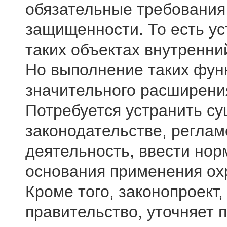
обязательные требования
защищенности. То есть ус
таких объектах внутренни
Но выполнение таких фун
значительного расширени
Потребуется устранить с
законодательстве, регла
деятельность, ввести но
основания применения ох
Кроме того, законопроект
правительство, уточняет 