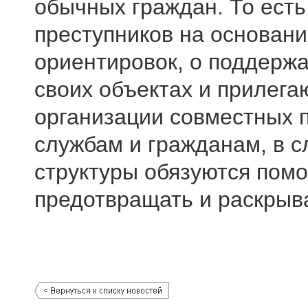
обычных граждан. То есть
преступников на основан
ориентировок, о поддерж
своих объектах и прилега
организации совместных 
службам и гражданам, в 
структуры обязуются помо
предотвращать и раскрыв